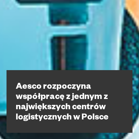
Aesco rozpoczyna
współpracę z jednym z
największych centrów
logistycznych w Polsce