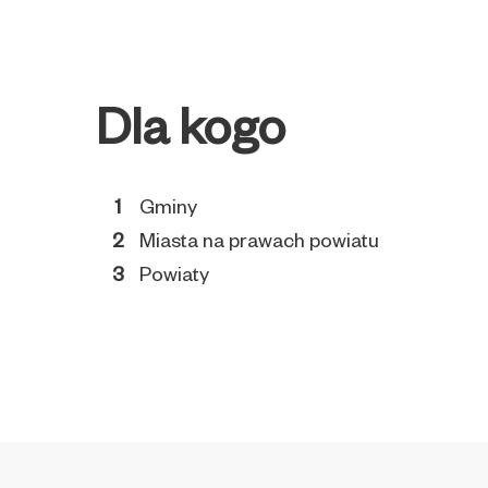
Dla kogo
Gminy
Miasta na prawach powiatu
Powiaty