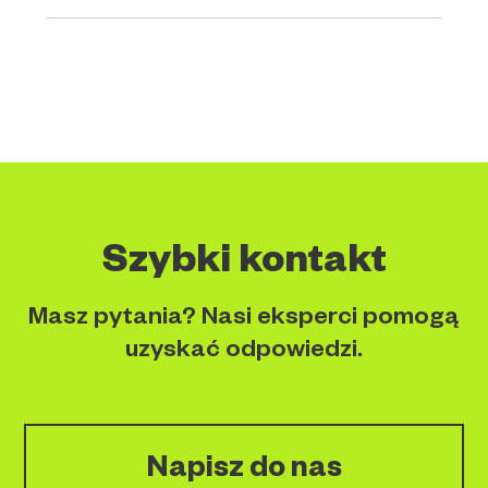
Szybki kontakt
Masz pytania? Nasi eksperci pomogą
uzyskać odpowiedzi.
Napisz do nas