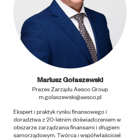
Mariusz Gołaszewski
Prezes Zarządu Aesco Group
m.golaszewski@aesco.pl
Ekspert i praktyk rynku finansowego i
doradztwa z 20-letnim doświadczeniem w
obszarze zarządzania finansami i długiem
samorządowym. Twórca i współwłaściciel