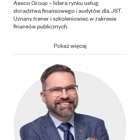
Aesco Group – lidera rynku usług
doradztwa finansowego i audytów dla JST.
Uznany trener i szkoleniowiec w zakresie
finansów publicznych.
Pokaż więcej