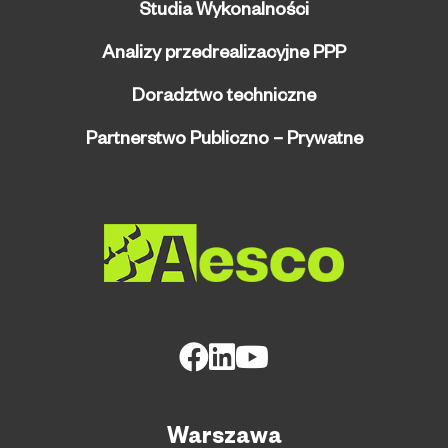
Studia Wykonalności
Analizy przedrealizacyjne PPP
Doradztwo techniczne
Partnerstwo Publiczno – Prywatne
Warszawa