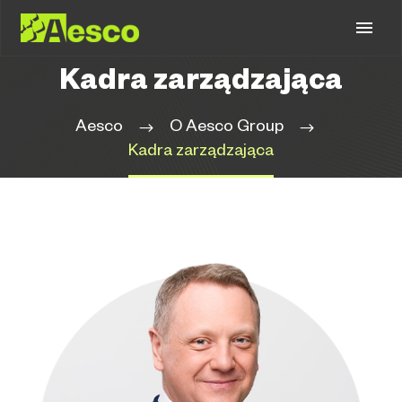
Kadra zarządzająca
Aesco
O Aesco Group
Kadra zarządzająca