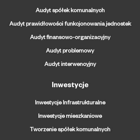
Audyt spółek komunalnych
Audyt prawidłowości funkcjonowania jednostek
Audyt finansowo-organizacyjny
Audyt problemowy
Audyt interwencyjny
Inwestycje
Inwestycje Infrastrukturalne
Inwestycje mieszkaniowe
Tworzenie spółek komunalnych