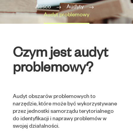
Aesco
Audyty
Audyt problemowy
Czym jest audyt
problemowy?
Audyt obszarów problemowych to
narzędzie, które może być wykorzystywane
przez jednostki samorządu terytorialnego
do identyfikacji i naprawy problemów w
swojej działalności.