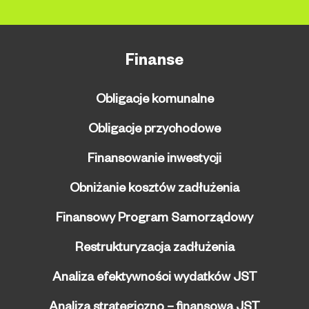
Finanse
Obligacje komunalne
Obligacje przychodowe
Finansowanie inwestycji
Obniżanie kosztów zadłużenia
Finansowy Program Samorządowy
Restrukturyzacja zadłużenia
Analiza efektywności wydatków JST
Analiza strategiczno – finansowa JST