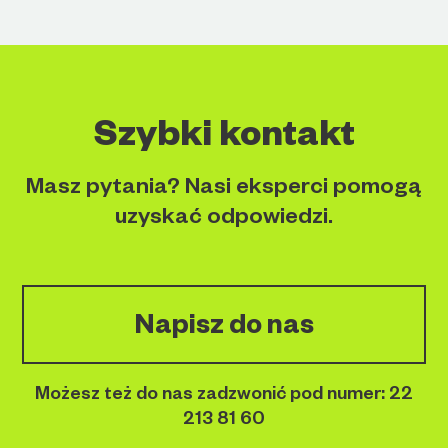
Szybki kontakt
Masz pytania? Nasi eksperci pomogą
uzyskać odpowiedzi.
Napisz do nas
Możesz też do nas zadzwonić pod numer:
22
213 81 60