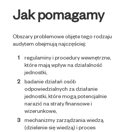
Jak pomagamy
Obszary problemowe objęte tego rodzaju
audytem obejmują najczęściej:
regulaminy i procedury wewnętrzne,
które mają wpływ na działalność
jednostki,
badanie działań osób
odpowiedzialnych za działanie
jednostki, które mogą potencjalnie
narazić na straty finansowe i
wizerunkowe,
mechanizmy zarządzania wiedzą
(dzielenie się wiedzą) i proces