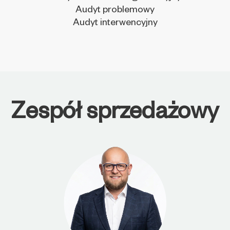
Audyt problemowy
Audyt interwencyjny
Zespół sprzedażowy