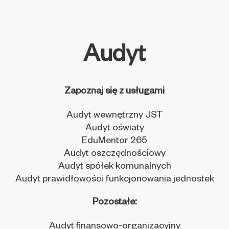
Audyt
Zapoznaj się z usługami
Audyt wewnętrzny JST
Audyt oświaty
EduMentor 265
Audyt oszczędnościowy
Audyt spółek komunalnych
Audyt prawidłowości funkcjonowania jednostek
Pozostałe:
Audyt finansowo-organizacyjny