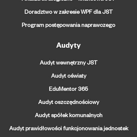
Doradztwo w zakresie WPF dla JST
Program postępowania naprawczego
Audyty
Audyt wewnętrzny JST
Audyt oświaty
EduMentor 365
Audyt oszczędnościowy
Audyt spółek komunalnych
Audyt prawidłowości funkcjonowania jednostek