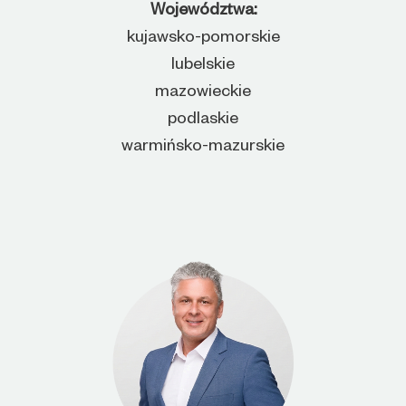
Województwa:
kujawsko-pomorskie
lubelskie
mazowieckie
podlaskie
warmińsko-mazurskie