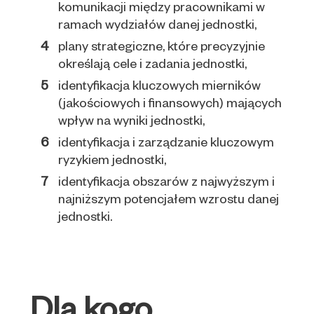
komunikacji między pracownikami w
ramach wydziałów danej jednostki,
plany strategiczne, które precyzyjnie
określają cele i zadania jednostki,
identyfikacja kluczowych mierników
(jakościowych i finansowych) mających
wpływ na wyniki jednostki,
identyfikacja i zarządzanie kluczowym
ryzykiem jednostki,
identyfikacja obszarów z najwyższym i
najniższym potencjałem wzrostu danej
jednostki.