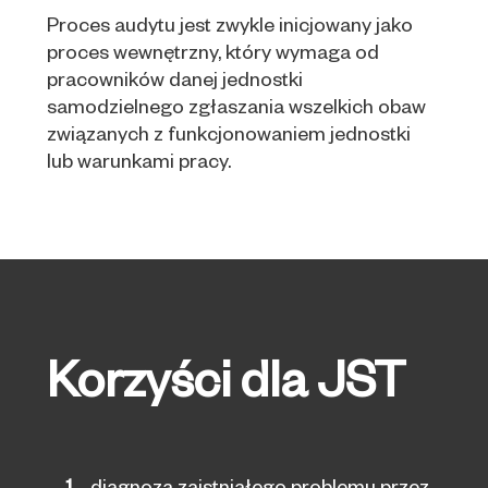
Proces audytu jest zwykle inicjowany jako
proces wewnętrzny, który wymaga od
pracowników danej jednostki
samodzielnego zgłaszania wszelkich obaw
związanych z funkcjonowaniem jednostki
lub warunkami pracy.
Korzyści dla JST