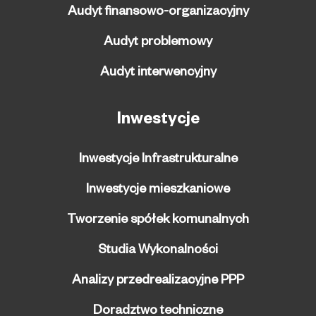
Audyt finansowo-organizacyjny
Audyt problemowy
Audyt interwencyjny
Inwestycje
Inwestycje Infrastrukturalne
Inwestycje mieszkaniowe
Tworzenie spółek komunalnych
Studia Wykonalności
Analizy przedrealizacyjne PPP
Doradztwo techniczne