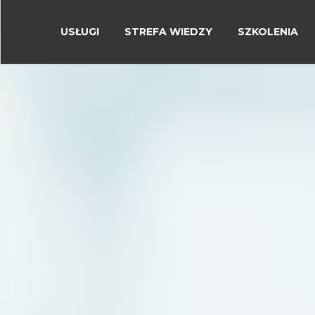
USŁUGI
STREFA WIEDZY
SZKOLENIA