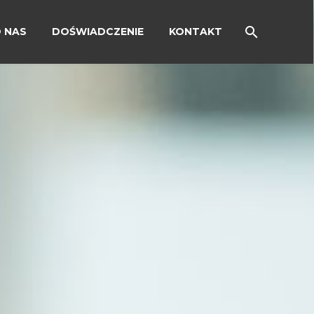
 NAS
DOŚWIADCZENIE
KONTAKT