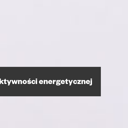
ktywności energetycznej