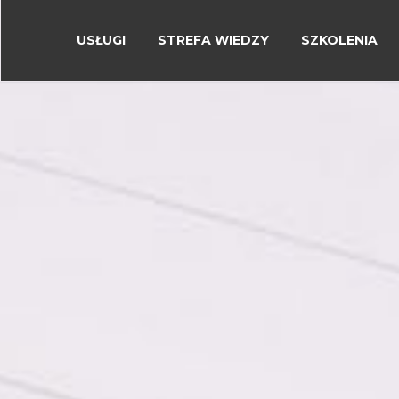
USŁUGI
STREFA WIEDZY
SZKOLENIA