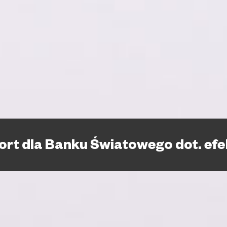
rt dla Banku Światowego dot. efe