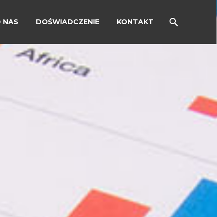
 NAS
DOŚWIADCZENIE
KONTAKT