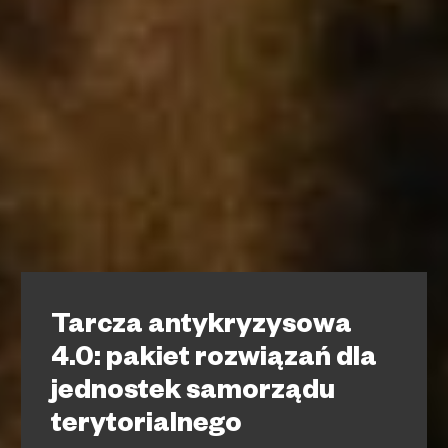
Tarcza antykryzysowa
4.0: pakiet rozwiązań dla
jednostek samorządu
terytorialnego