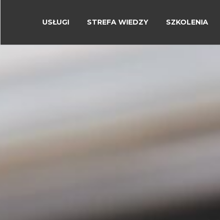
USŁUGI
STREFA WIEDZY
SZKOLENIA