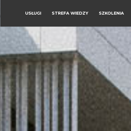
USŁUGI
STREFA WIEDZY
SZKOLENIA