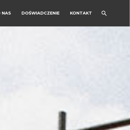
 NAS
DOŚWIADCZENIE
KONTAKT