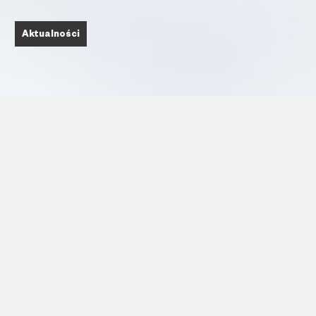
Aktualności