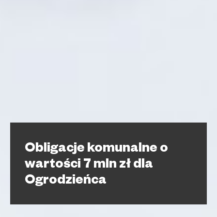
Obligacje komunalne o
wartości 7 mln zł dla
Ogrodzieńca