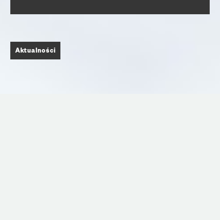
Aktualności