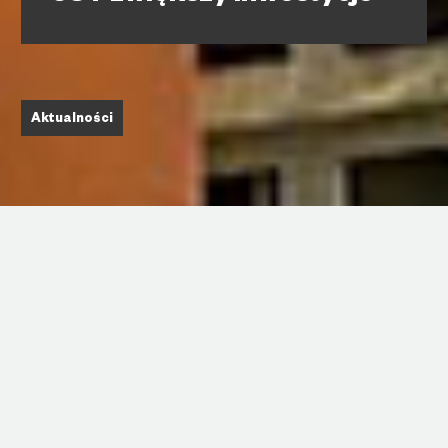
Aktualności