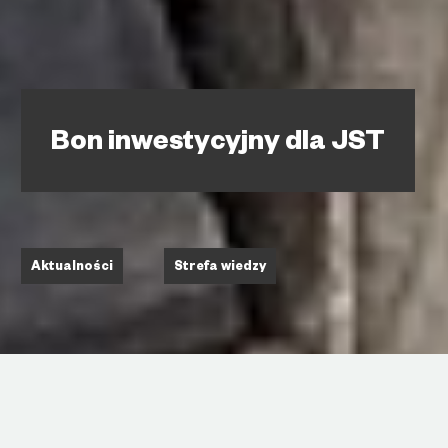
Bon inwestycyjny dla JST
Aktualności
Strefa wiedzy