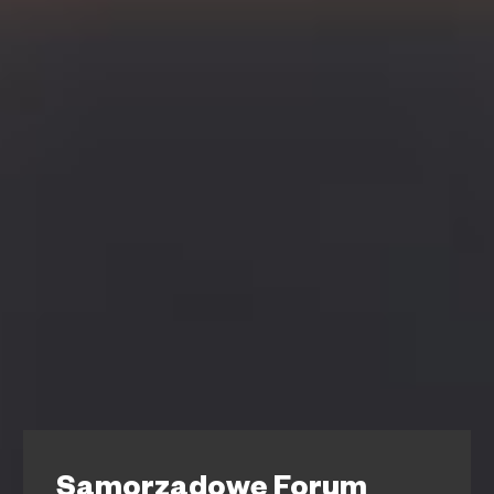
Samorządowe Forum