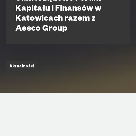
Kapitału i Finansów w
Katowicach razem z
Aesco Group
Aktualności