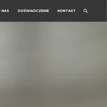
 NAS
DOŚWIADCZENIE
KONTAKT