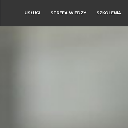
USŁUGI
STREFA WIEDZY
SZKOLENIA