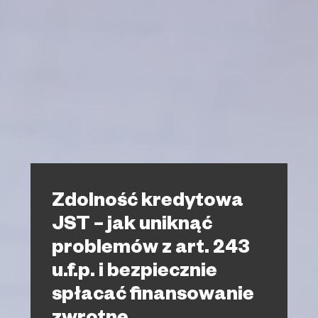
Zdolność kredytowa
JST – jak uniknąć
problemów z art. 243
u.f.p. i bezpiecznie
spłacać finansowanie