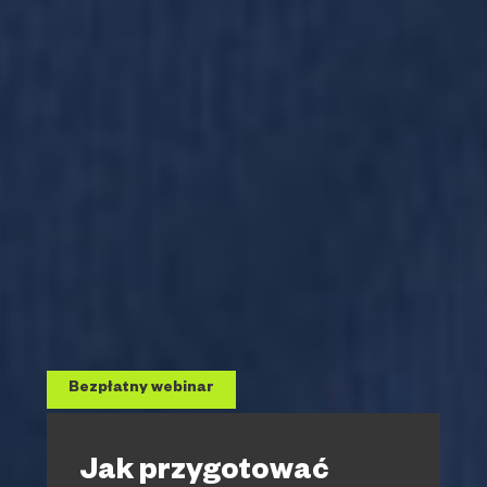
Bezpłatny webinar
Jak przygotować