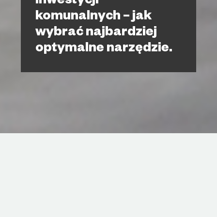
inwestycji
komunalnych – jak
wybrać najbardziej
optymalne narzędzie.