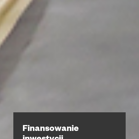
Finansowanie