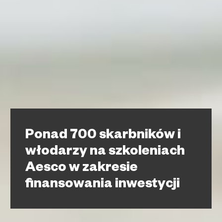
Ponad 700 skarbników i
włodarzy na szkoleniach
Aesco w zakresie
finansowania inwestycji