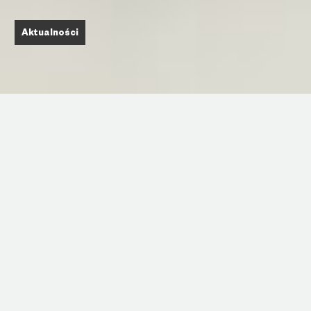
Aktualności