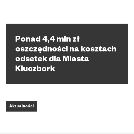
Ponad 4,4 mln zł
oszczędności na kosztach
odsetek dla Miasta
Kluczbork
Aktualności