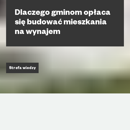
Dlaczego gminom opłaca
się budować mieszkania
na wynajem
Strefa wiedzy