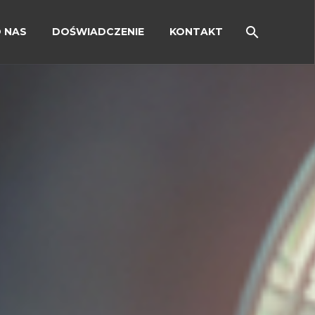
 NAS
DOŚWIADCZENIE
KONTAKT