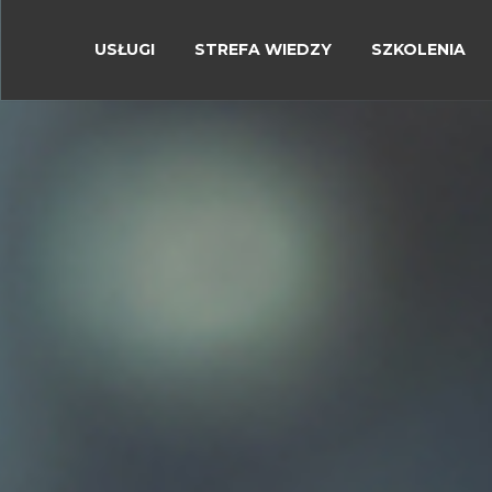
USŁUGI
STREFA WIEDZY
SZKOLENIA