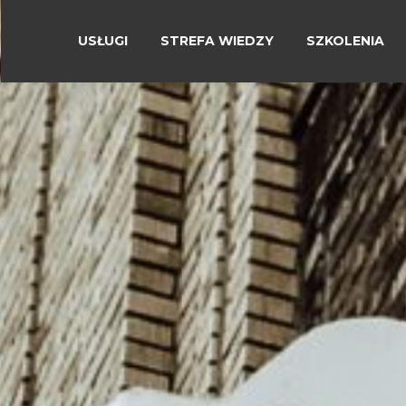
USŁUGI
STREFA WIEDZY
SZKOLENIA