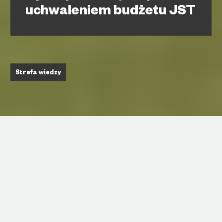
uchwaleniem budżetu JST
Strefa wiedzy