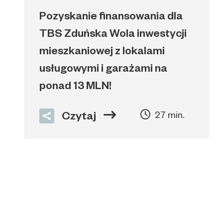
Pozyskanie finansowania dla
TBS Zduńska Wola inwestycji
mieszkaniowej z lokalami
usługowymi i garażami na
ponad 13 MLN!
Czytaj
27 min.