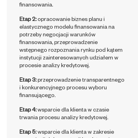
finansowania.
Etap 2:
opracowanie biznes planu i
elastycznego modelu finansowania na
potrzeby negocjacji warunków
finansowania, przeprowadzenie
wstępnego rozpoznania rynku pod kątem
instytucji zainteresowanych udziałem w
procesie analizy kredytowej.
Etap 3:
przeprowadzenie transparentnego
i konkurencyjnego procesu wyboru
finansującego.
Etap 4:
wsparcie dla klienta w czasie
trwania procesu analizy kredytowej.
Etap 5:
wsparcie dla klienta w zakresie