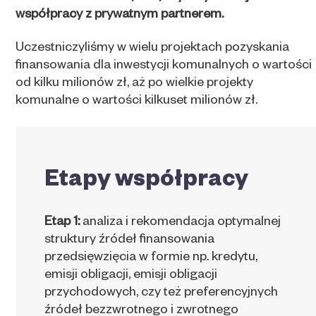
współpracy z prywatnym partnerem.
Uczestniczyliśmy w wielu projektach pozyskania
finansowania dla inwestycji komunalnych o wartości
od kilku milionów zł, aż po wielkie projekty
komunalne o wartości kilkuset milionów zł.
Etapy współpracy
Etap 1:
analiza i rekomendacja optymalnej
struktury źródeł finansowania
przedsięwzięcia w formie np. kredytu,
emisji obligacji, emisji obligacji
przychodowych, czy też preferencyjnych
źródeł bezzwrotnego i zwrotnego