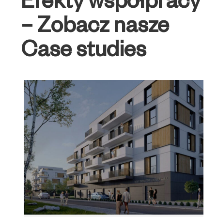
Efekty współpracy
– Zobacz nasze
Case studies