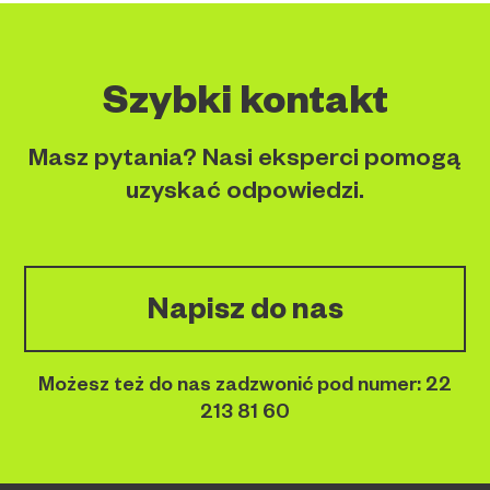
Szybki kontakt
Masz pytania? Nasi eksperci pomogą
uzyskać odpowiedzi.
Napisz do nas
Możesz też do nas zadzwonić pod numer:
22
213 81 60