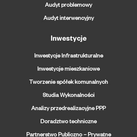
Audyt problemowy
Audyt interwencyjny
Inwestycje
Inwestycje Infrastrukturalne
Inwestycje mieszkaniowe
Tworzenie spółek komunalnych
Studia Wykonalności
Analizy przedrealizacyjne PPP
Doradztwo techniczne
Partnerstwo Publiczno – Prywatne