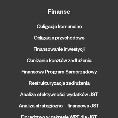
Finanse
Obligacje komunalne
Obligacje przychodowe
Finansowanie inwestycji
Obniżanie kosztów zadłużenia
Finansowy Program Samorządowy
Restrukturyzacja zadłużenia
Analiza efektywności wydatków JST
Analiza strategiczno – finansowa JST
Doradztwo w zakresie WPF dla JST