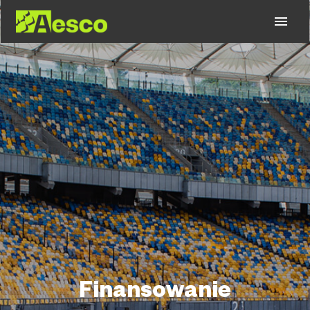
Finansowanie