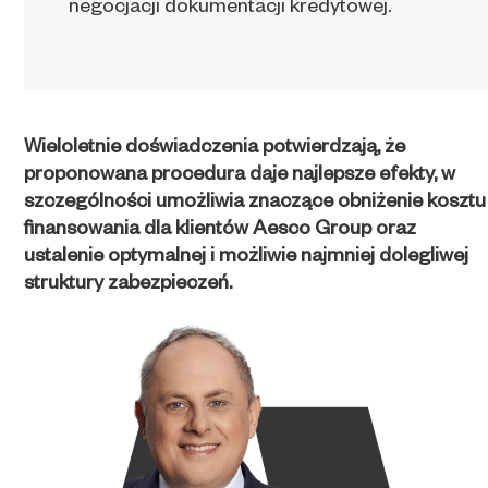
negocjacji dokumentacji kredytowej.
Wieloletnie doświadczenia potwierdzają, że
proponowana procedura daje najlepsze efekty, w
szczególności umożliwia znaczące obniżenie kosztu
finansowania dla klientów Aesco Group oraz
ustalenie optymalnej i możliwie najmniej dolegliwej
struktury zabezpieczeń.