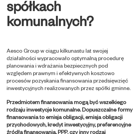
spółkach
komunalnych?
Aesco Group w ciągu kilkunastu lat swojej
działalności wypracowało optymalną procedurę
planowania i wdrażania bezpiecznych pod
względem prawnym i efektywnych kosztowo
procesów pozyskania finansowania przedsięwzięć
inwestycyjnych realizowanych przez spółki gminne.
Przedmiotem finansowania mogą być wszelkiego
rodzaju inwestycje komunalne. Dopuszczalne formy
finansowania to emisja obligacji, emisja obligacji
przychodowych, kredyt inwestycyjny, preferencyjne
źródła finansowania, PPP, czy inny rodzaj