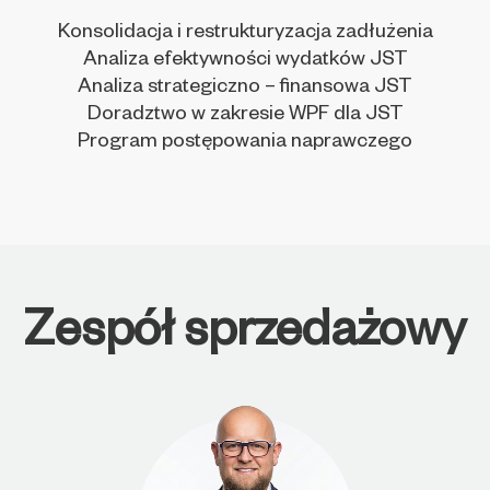
Konsolidacja i restrukturyzacja zadłużenia
Analiza efektywności wydatków JST
Analiza strategiczno – finansowa JST
Doradztwo w zakresie WPF dla JST
Program postępowania naprawczego
Zespół sprzedażowy