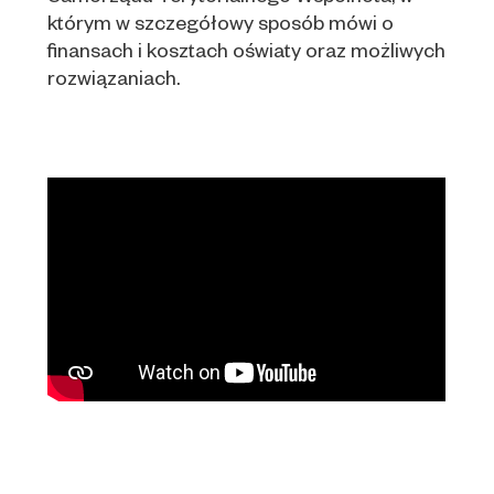
którym w szczegółowy sposób mówi o
finansach i kosztach oświaty oraz możliwych
rozwiązaniach.