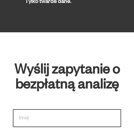
Tylko twarde dane.
Wyślij zapytanie o
bezpłatną analizę